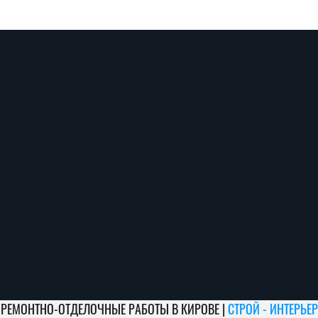
РЕМОНТНО-ОТДЕЛОЧНЫЕ РАБОТЫ В КИРОВЕ |
СТРОЙ - ИНТЕРЬЕР