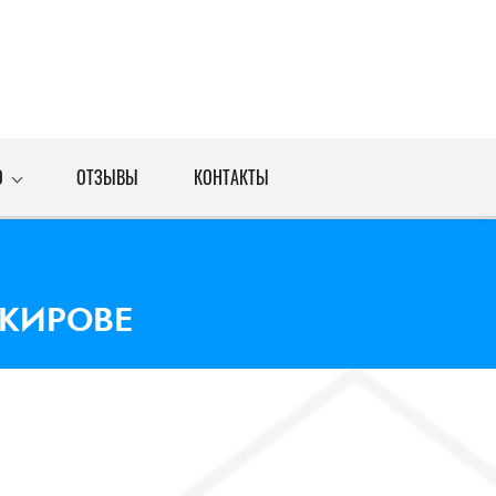
О
ОТЗЫВЫ
КОНТАКТЫ
 КИРОВЕ