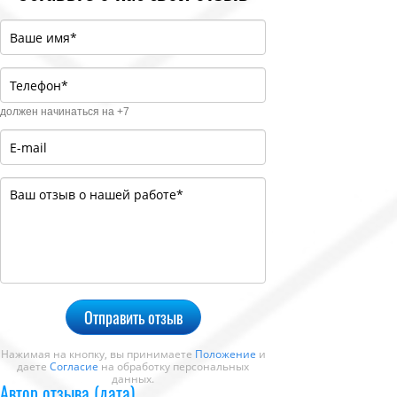
должен начинаться на +7
Отправить отзыв
Нажимая на кнопку, вы принимаете
Положение
и
даете
Согласие
на обработку персональных
данных.
Автор отзыва (дата)