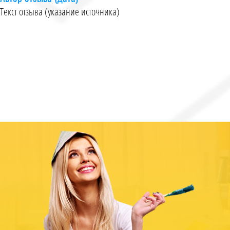
Текст отзыва (указание источника)