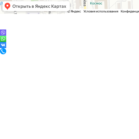
+7 (953) 132-12-15
+7 (922) 95-95-888