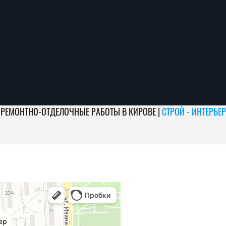
РЕМОНТНО-ОТДЕЛОЧНЫЕ РАБОТЫ В КИРОВЕ |
СТРОЙ - ИНТЕРЬЕР