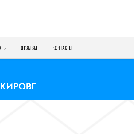
О
ОТЗЫВЫ
КОНТАКТЫ
 КИРОВЕ