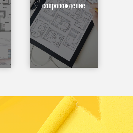
сопровождение
Заказать