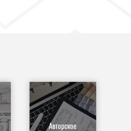
Авторское