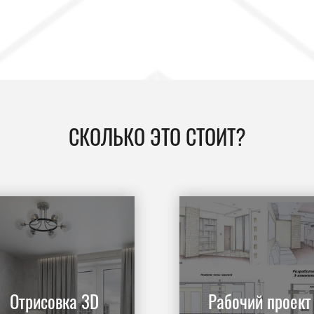
СКОЛЬКО ЭТО СТОИТ?
Отрисовка 3D
Рабочий проект