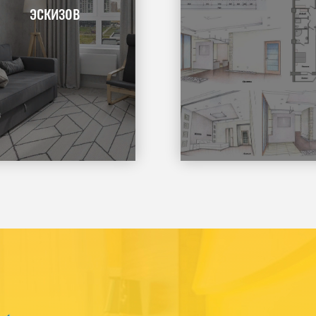
эскизов
Заказать
Заказать