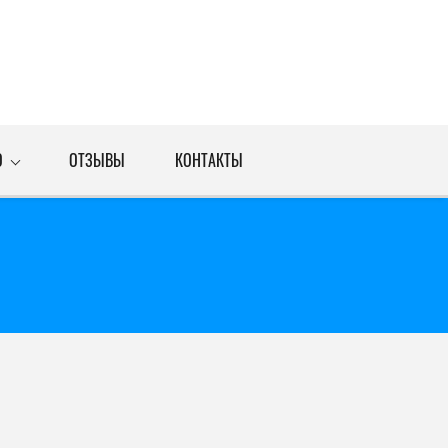
О
ОТЗЫВЫ
КОНТАКТЫ