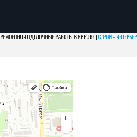
РЕМОНТНО-ОТДЕЛОЧНЫЕ РАБОТЫ В КИРОВЕ |
СТРОЙ - ИНТЕРЬЕР