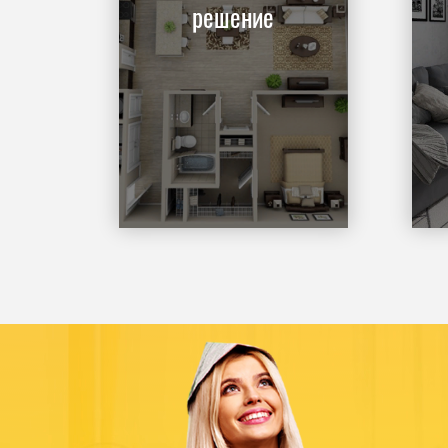
решение
Заказать